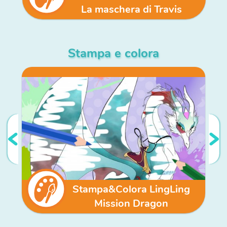
La maschera di Travis
Stampa e colora
Stampa&Colora LingLing
Mission Dragon