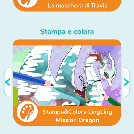
La maschera di Travis
Stampa e colora
Stampa&Colora LingLing
Mission Dragon