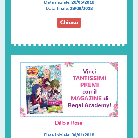
Data iniziale:
28/05/2018
Data finale:
28/09/2018
Chiuso
Dillo a Rose!
Data iniziale:
30/01/2018