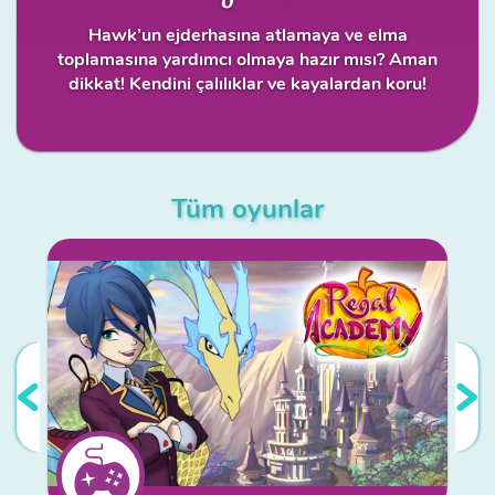
Hawk’un ejderhasına atlamaya ve elma
toplamasına yardımcı olmaya hazır mısı? Aman
dikkat! Kendini çalılıklar ve kayalardan koru!
Tüm oyunlar