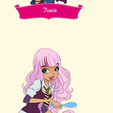
Travis