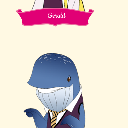
Gerald